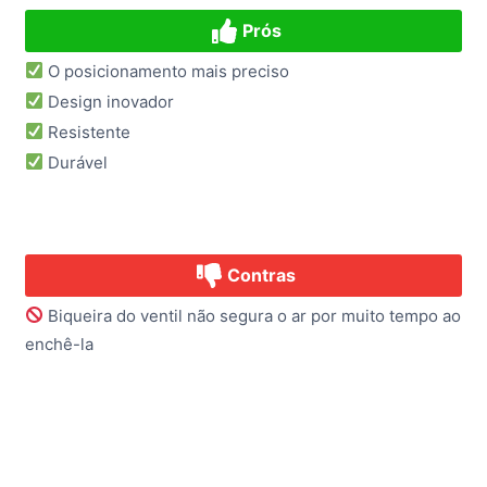
Prós
O posicionamento mais preciso
Design inovador
Resistente
Durável
Contras
Biqueira do ventil não segura o ar por muito tempo ao
enchê-la