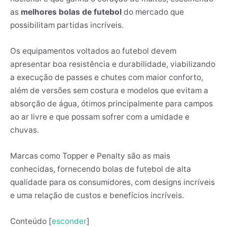
as
melhores bolas de futebol
do mercado que
possibilitam partidas incríveis.
Os equipamentos voltados ao futebol devem
apresentar boa resistência e durabilidade, viabilizando
a execução de passes e chutes com maior conforto,
além de versões sem costura e modelos que evitam a
absorção de água, ótimos principalmente para campos
ao ar livre e que possam sofrer com a umidade e
chuvas.
Marcas como Topper e Penalty são as mais
conhecidas, fornecendo bolas de futebol de alta
qualidade para os consumidores, com designs incríveis
e uma relação de custos e benefícios incríveis.
Conteúdo
[
esconder
]