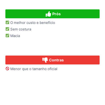
Prós
O melhor custo e benefício
Sem costura
Macia
Contras
Menor que o tamanho oficial