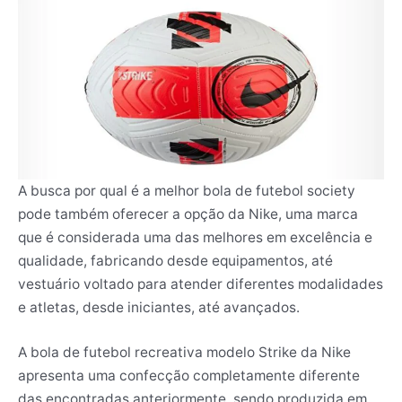
A busca por qual é a melhor bola de futebol society
pode também oferecer a opção da Nike, uma marca
que é considerada uma das melhores em excelência e
qualidade, fabricando desde equipamentos, até
vestuário voltado para atender diferentes modalidades
e atletas, desde iniciantes, até avançados.
A bola de futebol recreativa modelo Strike da Nike
apresenta uma confecção completamente diferente
das encontradas anteriormente, sendo produzida em