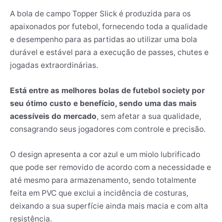
A bola de campo Topper Slick é produzida para os
apaixonados por futebol, fornecendo toda a qualidade
e desempenho para as partidas ao utilizar uma bola
durável e estável para a execução de passes, chutes e
jogadas extraordinárias.
Está entre as melhores bolas de futebol society por
seu ótimo custo e benefício, sendo uma das mais
acessíveis do mercado
, sem afetar a sua qualidade,
consagrando seus jogadores com controle e precisão.
O design apresenta a cor azul e um miolo lubrificado
que pode ser removido de acordo com a necessidade e
até mesmo para armazenamento, sendo totalmente
feita em PVC que exclui a incidência de costuras,
deixando a sua superfície ainda mais macia e com alta
resistência.