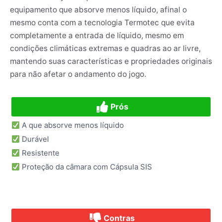
equipamento que absorve menos líquido, afinal o
mesmo conta com a tecnologia Termotec que evita
completamente a entrada de líquido, mesmo em
condições climáticas extremas e quadras ao ar livre,
mantendo suas características e propriedades originais
para não afetar o andamento do jogo.
Prós
A que absorve menos líquido
Durável
Resistente
Proteção da câmara com Cápsula SIS
Contras