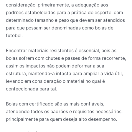
consideração, primeiramente, a adequação aos
padrões estabelecidos para a prática do esporte, com
determinado tamanho e peso que devem ser atendidos
para que possam ser denominadas como bolas de
futebol.
Encontrar materiais resistentes é essencial, pois as
bolas sofrem com chutes e passes de forma recorrente,
assim os impactos não podem deformar a sua
estrutura, mantendo-a intacta para ampliar a vida útil,
levando em consideração o material no qual é
confeccionada para tal.
Bolas com certificado são as mais confiáveis,
atendendo todos os padrões e requisitos necessários,
principalmente para quem deseja alto desempenho.