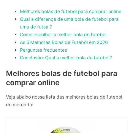
Melhores bolas de futebol para comprar online
Qual a diferença de uma bola de futebol para
uma de futsal?
Como escolher a melhor bola de futebol
As 5 Melhores Bolas de Futebol em 2026
Perguntas frequentes
Conclusão: Qual a melhor bola de futebol?
Melhores bolas de futebol para
comprar online
Veja abaixo nossa lista das melhores bolas de futebol
do mercado: