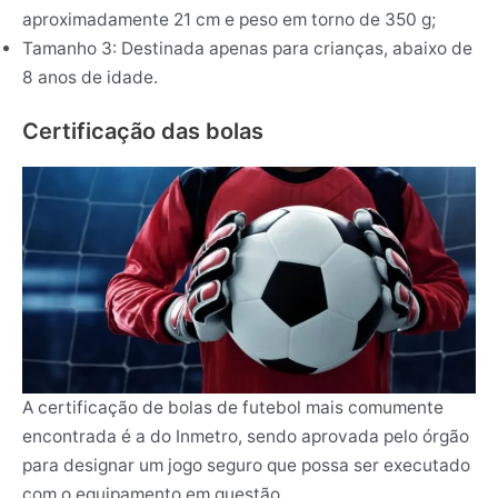
aproximadamente 21 cm e peso em torno de 350 g;
Tamanho 3: Destinada apenas para crianças, abaixo de
8 anos de idade.
Certificação das bolas
A certificação de bolas de futebol mais comumente
encontrada é a do Inmetro, sendo aprovada pelo órgão
para designar um jogo seguro que possa ser executado
com o equipamento em questão.