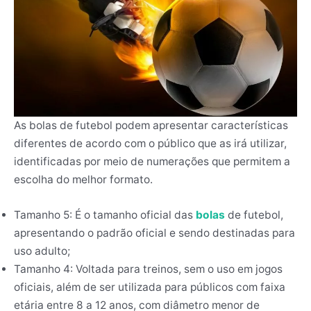
As bolas de futebol podem apresentar características
diferentes de acordo com o público que as irá utilizar,
identificadas por meio de numerações que permitem a
escolha do melhor formato.
Tamanho 5: É o tamanho oficial das
bolas
de futebol,
apresentando o padrão oficial e sendo destinadas para
uso adulto;
Tamanho 4: Voltada para treinos, sem o uso em jogos
oficiais, além de ser utilizada para públicos com faixa
etária entre 8 a 12 anos, com diâmetro menor de