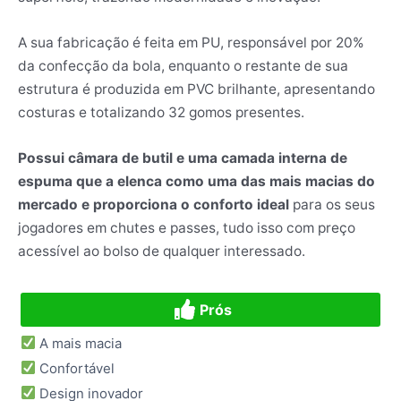
A sua fabricação é feita em PU, responsável por 20%
da confecção da bola, enquanto o restante de sua
estrutura é produzida em PVC brilhante, apresentando
costuras e totalizando 32 gomos presentes.
Possui câmara de butil e uma camada interna de
espuma que a elenca como uma das mais macias do
mercado e proporciona o conforto ideal
para os seus
jogadores em chutes e passes, tudo isso com preço
acessível ao bolso de qualquer interessado.
Prós
A mais macia
Confortável
Design inovador