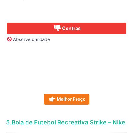
Contras
Absorve umidade
Melhor Preço
5.Bola de Futebol Recreativa Strike – Nike