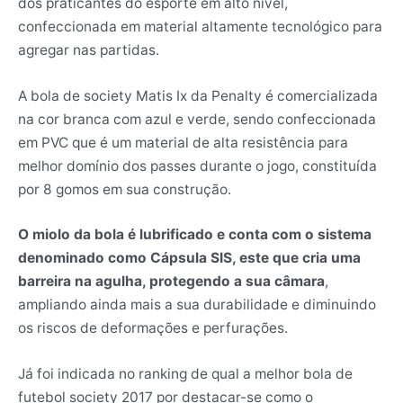
dos praticantes do esporte em alto nível,
confeccionada em material altamente tecnológico para
agregar nas partidas.
A bola de society Matis Ix da Penalty é comercializada
na cor branca com azul e verde, sendo confeccionada
em PVC que é um material de alta resistência para
melhor domínio dos passes durante o jogo, constituída
por 8 gomos em sua construção.
O miolo da bola é lubrificado e conta com o sistema
denominado como Cápsula SIS, este que cria uma
barreira na agulha, protegendo a sua câmara
,
ampliando ainda mais a sua durabilidade e diminuindo
os riscos de deformações e perfurações.
Já foi indicada no ranking de qual a melhor bola de
futebol society 2017 por destacar-se como o