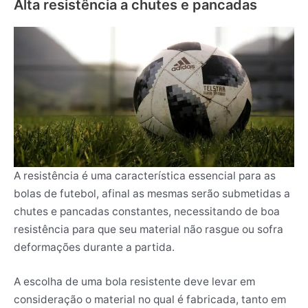
Alta resistência a chutes e pancadas
A resistência é uma característica essencial para as
bolas de futebol, afinal as mesmas serão submetidas a
chutes e pancadas constantes, necessitando de boa
resistência para que seu material não rasgue ou sofra
deformações durante a partida.
A escolha de uma bola resistente deve levar em
consideração o material no qual é fabricada, tanto em