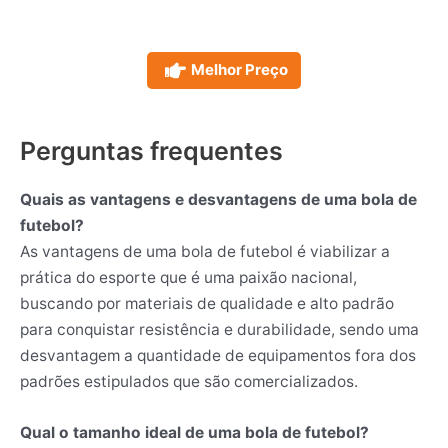
Melhor Preço
Perguntas frequentes
Quais as vantagens e desvantagens de uma bola de
futebol?
As vantagens de uma bola de futebol é viabilizar a
prática do esporte que é uma paixão nacional,
buscando por materiais de qualidade e alto padrão
para conquistar resistência e durabilidade, sendo uma
desvantagem a quantidade de equipamentos fora dos
padrões estipulados que são comercializados.
Qual o tamanho ideal de uma bola de futebol?