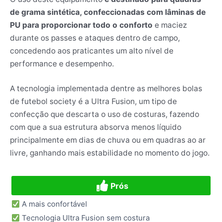
de grama sintética, confeccionadas com lâminas de
PU para proporcionar todo o conforto
e maciez
durante os passes e ataques dentro de campo,
concedendo aos praticantes um alto nível de
performance e desempenho.
A tecnologia implementada dentre as melhores bolas
de futebol society é a Ultra Fusion, um tipo de
confecção que descarta o uso de costuras, fazendo
com que a sua estrutura absorva menos líquido
principalmente em dias de chuva ou em quadras ao ar
livre, ganhando mais estabilidade no momento do jogo.
Prós
A mais confortável
Tecnologia Ultra Fusion sem costura