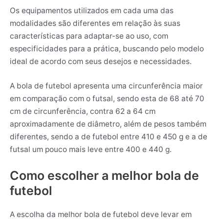
Os equipamentos utilizados em cada uma das
modalidades são diferentes em relação às suas
características para adaptar-se ao uso, com
especificidades para a prática, buscando pelo modelo
ideal de acordo com seus desejos e necessidades.
A bola de futebol apresenta uma circunferência maior
em comparação com o futsal, sendo esta de 68 até 70
cm de circunferência, contra 62 a 64 cm
aproximadamente de diâmetro, além de pesos também
diferentes, sendo a de futebol entre 410 e 450 g e a de
futsal um pouco mais leve entre 400 e 440 g.
Como escolher a melhor bola de
futebol
A escolha da melhor bola de futebol deve levar em