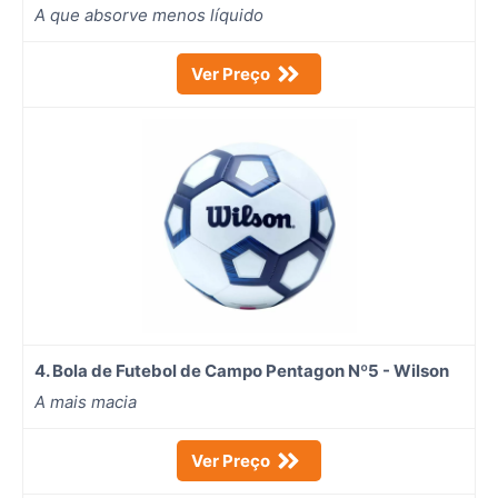
A que absorve menos líquido
Ver Preço
4. Bola de Futebol de Campo Pentagon Nº5 - Wilson
A mais macia
Ver Preço