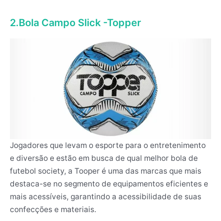
2.Bola Campo Slick -Topper
Jogadores que levam o esporte para o entretenimento
e diversão e estão em busca de qual melhor bola de
futebol society, a Tooper é uma das marcas que mais
destaca-se no segmento de equipamentos eficientes e
mais acessíveis, garantindo a acessibilidade de suas
confecções e materiais.