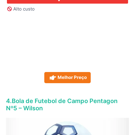
Alto custo
Melhor Preço
4.Bola de Futebol de Campo Pentagon
Nº5 – Wilson