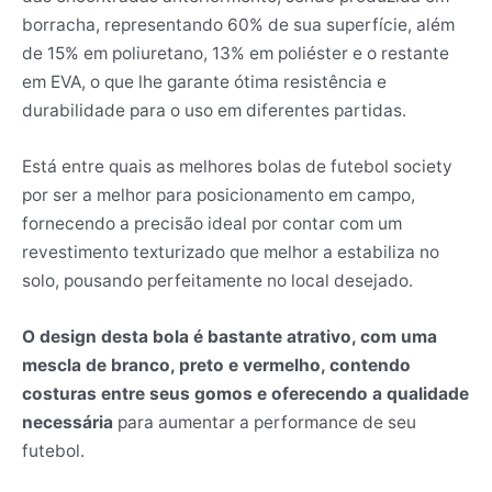
borracha, representando 60% de sua superfície, além
de 15% em poliuretano, 13% em poliéster e o restante
em EVA, o que lhe garante ótima resistência e
durabilidade para o uso em diferentes partidas.
Está entre quais as melhores bolas de futebol society
por ser a melhor para posicionamento em campo,
fornecendo a precisão ideal por contar com um
revestimento texturizado que melhor a estabiliza no
solo, pousando perfeitamente no local desejado.
O design desta bola é bastante atrativo, com uma
mescla de branco, preto e vermelho, contendo
costuras entre seus gomos e oferecendo a qualidade
necessária
para aumentar a performance de seu
futebol.