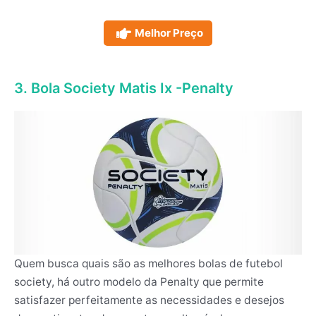
Melhor Preço
3. Bola Society Matis Ix -Penalty
Quem busca quais são as melhores bolas de futebol
society, há outro modelo da Penalty que permite
satisfazer perfeitamente as necessidades e desejos