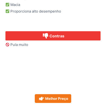
Macia
Proporciona alto desempenho
Contras
Pula muito
Melhor Preço