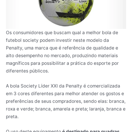
Os consumidores que buscam qual a melhor bola de
futebol society podem investir neste modelo da
Penalty, uma marca que é referência de qualidade e
alto desempenho no mercado, produzindo materiais
magníficos para possibilitar a prática do esporte por
diferentes públicos.
A bola Society Líder XXI da Penalty é comercializada
em 3 cores diferentes para melhor atender os gostos e
preferências de seus compradores, sendo elas: branca,
roxa e verde; branca, amarela e preta; laranja, branca e
preta.
O uso deste equipamento
é destinado para quadras