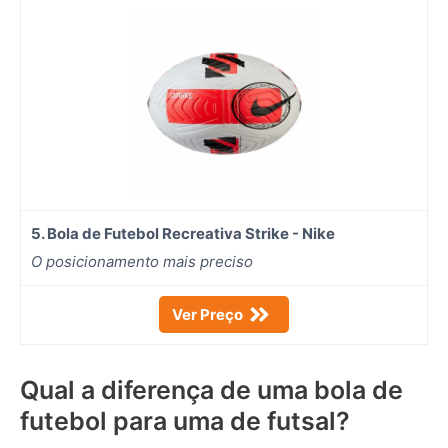
5. Bola de Futebol Recreativa Strike - Nike
O posicionamento mais preciso
Ver Preço
Qual a diferença de uma bola de
futebol para uma de futsal?