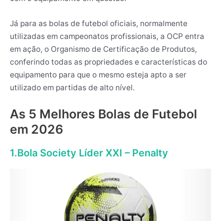
Já para as bolas de futebol oficiais, normalmente
utilizadas em campeonatos profissionais, a OCP entra
em ação, o Organismo de Certificação de Produtos,
conferindo todas as propriedades e características do
equipamento para que o mesmo esteja apto a ser
utilizado em partidas de alto nível.
As 5 Melhores Bolas de Futebol
em 2026
1.Bola Society Líder XXI – Penalty