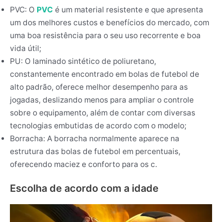
PVC: O
PVC
é um material resistente e que apresenta
um dos melhores custos e benefícios do mercado, com
uma boa resistência para o seu uso recorrente e boa
vida útil;
PU: O laminado sintético de poliuretano,
constantemente encontrado em bolas de futebol de
alto padrão, oferece melhor desempenho para as
jogadas, deslizando menos para ampliar o controle
sobre o equipamento, além de contar com diversas
tecnologias embutidas de acordo com o modelo;
Borracha: A borracha normalmente aparece na
estrutura das bolas de futebol em percentuais,
oferecendo maciez e conforto para os c.
Escolha de acordo com a idade