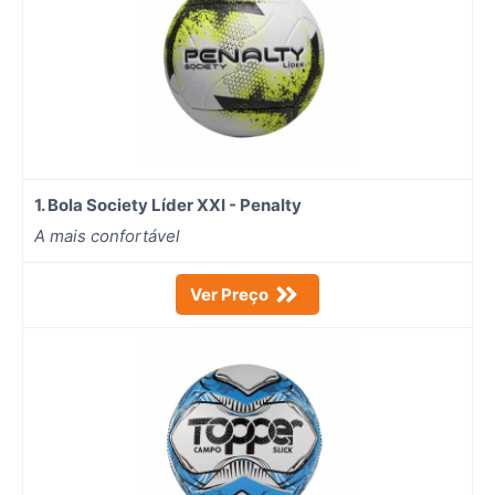
1. Bola Society Líder XXI - Penalty
A mais confortável
Ver Preço