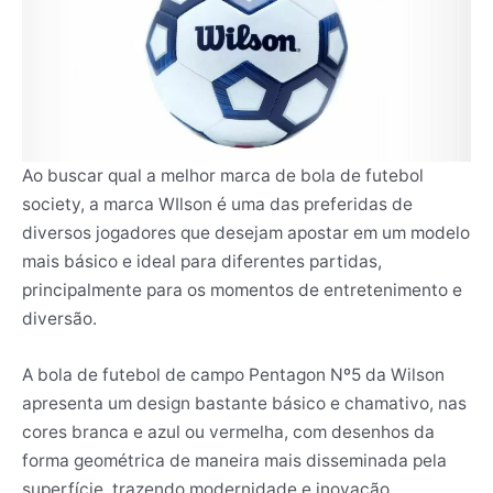
Ao buscar qual a melhor marca de bola de futebol
society, a marca WIlson é uma das preferidas de
diversos jogadores que desejam apostar em um modelo
mais básico e ideal para diferentes partidas,
principalmente para os momentos de entretenimento e
diversão.
A bola de futebol de campo Pentagon Nº5 da Wilson
apresenta um design bastante básico e chamativo, nas
cores branca e azul ou vermelha, com desenhos da
forma geométrica de maneira mais disseminada pela
superfície, trazendo modernidade e inovação.