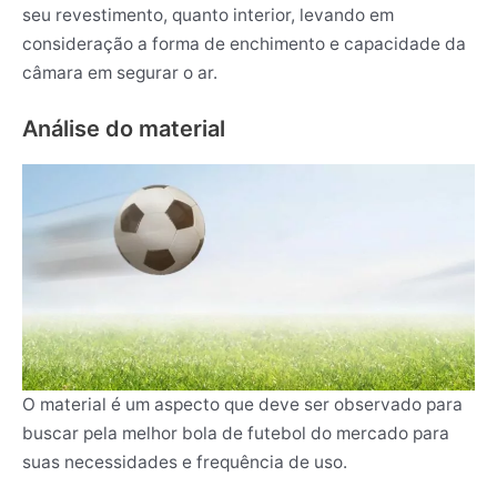
seu revestimento, quanto interior, levando em
consideração a forma de enchimento e capacidade da
câmara em segurar o ar.
Análise do material
O material é um aspecto que deve ser observado para
buscar pela melhor bola de futebol do mercado para
suas necessidades e frequência de uso.