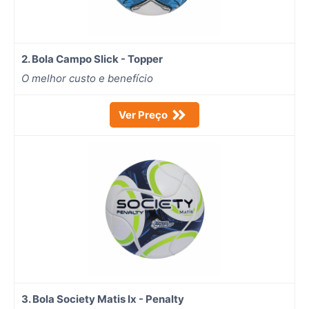
2. Bola Campo Slick - Topper
O melhor custo e benefício
Ver Preço
3. Bola Society Matis Ix - Penalty