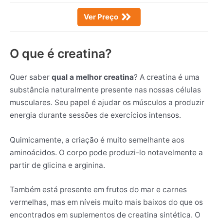
Ver Preço
O que é creatina?
Quer saber
qual a melhor creatina
? A creatina é uma
substância naturalmente presente nas nossas células
musculares. Seu papel é ajudar os músculos a produzir
energia durante sessões de exercícios intensos.
Quimicamente, a criação é muito semelhante aos
aminoácidos. O corpo pode produzi-lo notavelmente a
partir de glicina e arginina.
Também está presente em frutos do mar e carnes
vermelhas, mas em níveis muito mais baixos do que os
encontrados em suplementos de creatina sintética. O