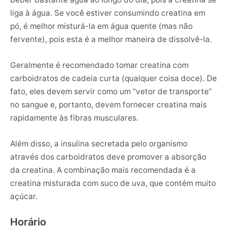
liga à água. Se você estiver consumindo creatina em
pó, é melhor misturá-la em água quente (mas não
fervente), pois esta é a melhor maneira de dissolvê-la.
Geralmente é recomendado tomar creatina com
carboidratos de cadeia curta (qualquer coisa doce). De
fato, eles devem servir como um “vetor de transporte”
no sangue e, portanto, devem fornecer creatina mais
rapidamente às fibras musculares.
Além disso, a insulina secretada pelo organismo
através dos carboidratos deve promover a absorção
da creatina. A combinação mais recomendada é a
creatina misturada com suco de uva, que contém muito
açúcar.
Horário