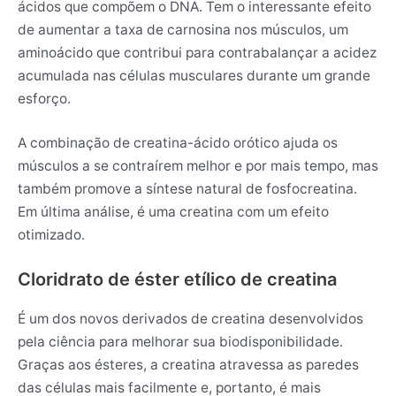
ácidos que compõem o DNA. Tem o interessante efeito
de aumentar a taxa de carnosina nos músculos, um
aminoácido que contribui para contrabalançar a acidez
acumulada nas células musculares durante um grande
esforço.
A combinação de creatina-ácido orótico ajuda os
músculos a se contraírem melhor e por mais tempo, mas
também promove a síntese natural de fosfocreatina.
Em última análise, é uma creatina com um efeito
otimizado.
Cloridrato de éster etílico de creatina
É um dos novos derivados de creatina desenvolvidos
pela ciência para melhorar sua biodisponibilidade.
Graças aos ésteres, a creatina atravessa as paredes
das células mais facilmente e, portanto, é mais