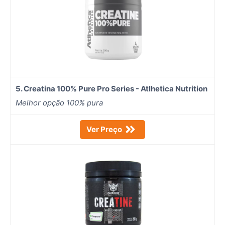
5. Creatina 100% Pure Pro Series - Atlhetica Nutrition
Melhor opção 100% pura
Ver Preço