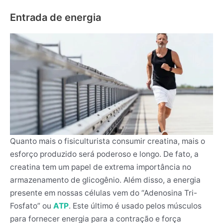
Entrada de energia
Quanto mais o fisiculturista consumir creatina, mais o
esforço produzido será poderoso e longo. De fato, a
creatina tem um papel de extrema importância no
armazenamento de glicogênio. Além disso, a energia
presente em nossas células vem do “Adenosina Tri-
Fosfato” ou
ATP
. Este último é usado pelos músculos
para fornecer energia para a contração e força