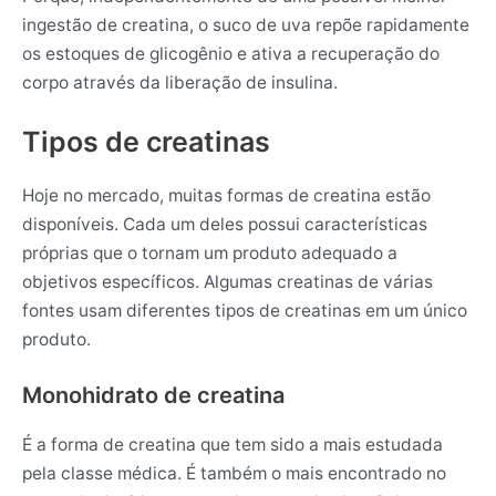
ingestão de creatina, o suco de uva repõe rapidamente
os estoques de glicogênio e ativa a recuperação do
corpo através da liberação de insulina.
Tipos de creatinas
Hoje no mercado, muitas formas de creatina estão
disponíveis. Cada um deles possui características
próprias que o tornam um produto adequado a
objetivos específicos. Algumas creatinas de várias
fontes usam diferentes tipos de creatinas em um único
produto.
Monohidrato de creatina
É a forma de creatina que tem sido a mais estudada
pela classe médica. É também o mais encontrado no