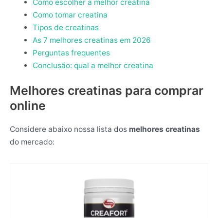
Como escolher a melhor creatina
Como tomar creatina
Tipos de creatinas
As 7 melhores creatinas em 2026
Perguntas frequentes
Conclusão: qual a melhor creatina
Melhores creatinas para comprar
online
Considere abaixo nossa lista dos
melhores creatinas
do mercado: