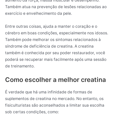
aumento da força, massa muscular e desempenho.
Também atua na prevenção de lesões relacionadas ao
exercício e envelhecimento da pele.
Entre outras coisas, ajuda a manter o coração e o
cérebro em boas condições, especialmente nos idosos.
Também pode melhorar os sintomas relacionados à
síndrome de deficiência de creatina. A creatina
também é conhecida por seu poder restaurador, você
poderá se recuperar mais facilmente após uma sessão
de treinamento.
Como escolher a melhor creatina
É verdade que há uma infinidade de formas de
suplementos de creatina no mercado. No entanto, os
fisiculturistas são aconselhados a limitar sua escolha
sob certas condições, como: