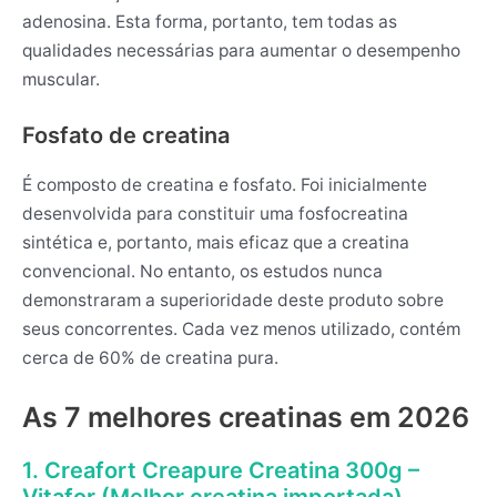
adenosina. Esta forma, portanto, tem todas as
qualidades necessárias para aumentar o desempenho
muscular.
Fosfato de creatina
É composto de creatina e fosfato. Foi inicialmente
desenvolvida para constituir uma fosfocreatina
sintética e, portanto, mais eficaz que a creatina
convencional. No entanto, os estudos nunca
demonstraram a superioridade deste produto sobre
seus concorrentes. Cada vez menos utilizado, contém
cerca de 60% de creatina pura.
As 7 melhores creatinas em 2026
1. Creafort Creapure Creatina 300g –
Vitafor (Melhor creatina importada)