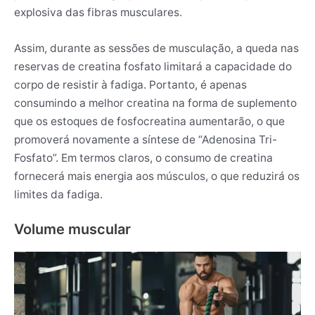
explosiva das fibras musculares.
Assim, durante as sessões de musculação, a queda nas
reservas de creatina fosfato limitará a capacidade do
corpo de resistir à fadiga. Portanto, é apenas
consumindo a melhor creatina na forma de suplemento
que os estoques de fosfocreatina aumentarão, o que
promoverá novamente a síntese de “Adenosina Tri-
Fosfato”. Em termos claros, o consumo de creatina
fornecerá mais energia aos músculos, o que reduzirá os
limites da fadiga.
Volume muscular