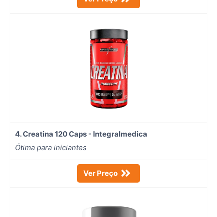
4. Creatina 120 Caps - Integralmedica
Ótima para iniciantes
Ver Preço