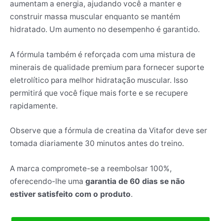
aumentam a energia, ajudando você a manter e
construir massa muscular enquanto se mantém
hidratado. Um aumento no desempenho é garantido.
A fórmula também é reforçada com uma mistura de
minerais de qualidade premium para fornecer suporte
eletrolítico para melhor hidratação muscular. Isso
permitirá que você fique mais forte e se recupere
rapidamente.
Observe que a fórmula de creatina da Vitafor deve ser
tomada diariamente 30 minutos antes do treino.
A marca compromete-se a reembolsar 100%,
oferecendo-lhe uma
garantia de 60 dias se não
estiver satisfeito com o produto
.