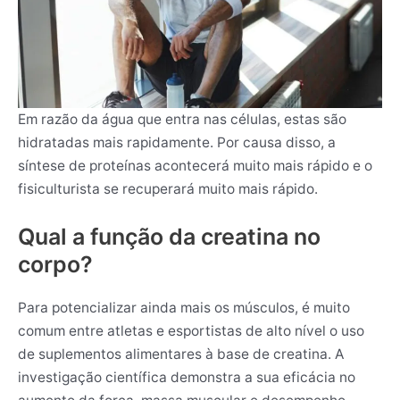
Em razão da água que entra nas células, estas são
hidratadas mais rapidamente. Por causa disso, a
síntese de proteínas acontecerá muito mais rápido e o
fisiculturista se recuperará muito mais rápido.
Qual a função da creatina no
corpo?
Para potencializar ainda mais os músculos, é muito
comum entre atletas e esportistas de alto nível o uso
de suplementos alimentares à base de creatina. A
investigação científica demonstra a sua eficácia no