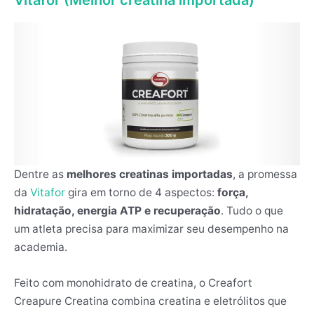
Dentre as
melhores creatinas importadas
, a promessa
da
Vitafor
gira em torno de 4 aspectos:
força,
hidratação, energia ATP e recuperação
. Tudo o que
um atleta precisa para maximizar seu desempenho na
academia.
Feito com monohidrato de creatina, o Creafort
Creapure Creatina combina creatina e eletrólitos que