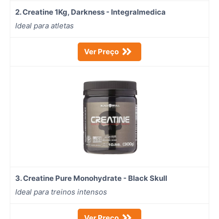
2. Creatine 1Kg, Darkness - Integralmedica
Ideal para atletas
Ver Preço
3. Creatine Pure Monohydrate - Black Skull
Ideal para treinos intensos
Ver Preço