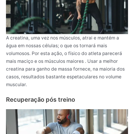
A creatina, uma vez nos músculos, atrai e mantém a
água em nossas células; o que os tornará mais
volumosos. Por esta ação, o físico do atleta parecerá
mais maciço e os músculos maiores . Usar a melhor
creatina para ganho de massa fornece, na maioria dos
casos, resultados bastante espetaculares no volume
muscular.
Recuperação pós treino