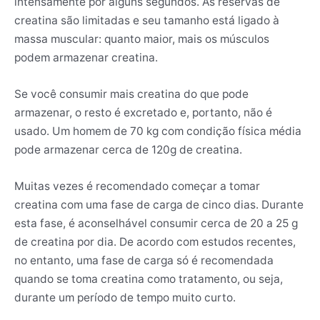
intensamente por alguns segundos. As reservas de
creatina são limitadas e seu tamanho está ligado à
massa muscular: quanto maior, mais os músculos
podem armazenar creatina.
Se você consumir mais creatina do que pode
armazenar, o resto é excretado e, portanto, não é
usado. Um homem de 70 kg com condição física média
pode armazenar cerca de 120g de creatina.
Muitas vezes é recomendado começar a tomar
creatina com uma fase de carga de cinco dias. Durante
esta fase, é aconselhável consumir cerca de 20 a 25 g
de creatina por dia. De acordo com estudos recentes,
no entanto, uma fase de carga só é recomendada
quando se toma creatina como tratamento, ou seja,
durante um período de tempo muito curto.