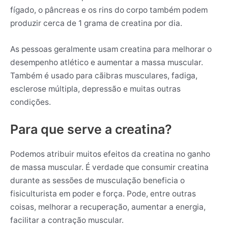
fígado, o pâncreas e os rins do corpo também podem
produzir cerca de 1 grama de creatina por dia.
As pessoas geralmente usam creatina para melhorar o
desempenho atlético e aumentar a massa muscular.
Também é usado para cãibras musculares, fadiga,
esclerose múltipla, depressão e muitas outras
condições.
Para que serve a creatina?
Podemos atribuir muitos efeitos da creatina no ganho
de massa muscular. É verdade que consumir creatina
durante as sessões de musculação beneficia o
fisiculturista em poder e força. Pode, entre outras
coisas, melhorar a recuperação, aumentar a energia,
facilitar a contração muscular.