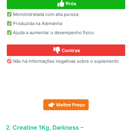
Prós
Monohidratada com alta pureza
Produzida na Alemanha
Ajuda a aumentar o desempenho físico
Contras
Não há informações negativas sobre o suplemento
Melhor Preço
2. Creatine 1Kg, Darkness –