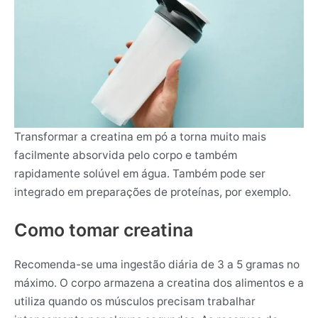
Transformar a creatina em pó a torna muito mais
facilmente absorvida pelo corpo e também
rapidamente solúvel em água. Também pode ser
integrado em preparações de proteínas, por exemplo.
Como tomar creatina
Recomenda-se uma ingestão diária de 3 a 5 gramas no
máximo. O corpo armazena a creatina dos alimentos e a
utiliza quando os músculos precisam trabalhar