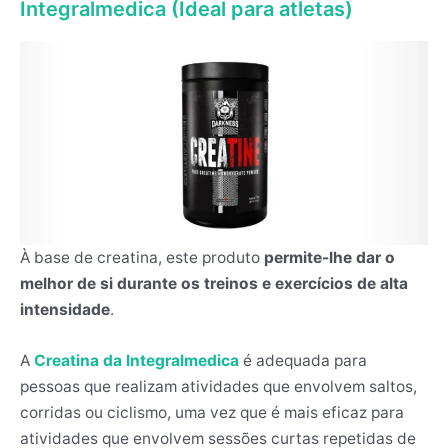
Integralmedica (Ideal para atletas)
À base de creatina, este produto
permite-lhe dar o
melhor de si durante os treinos e exercícios de alta
intensidade
.
A
Creatina da Integralmedica
é adequada para
pessoas que realizam atividades que envolvem saltos,
corridas ou ciclismo, uma vez que é mais eficaz para
atividades que envolvem sessões curtas repetidas de