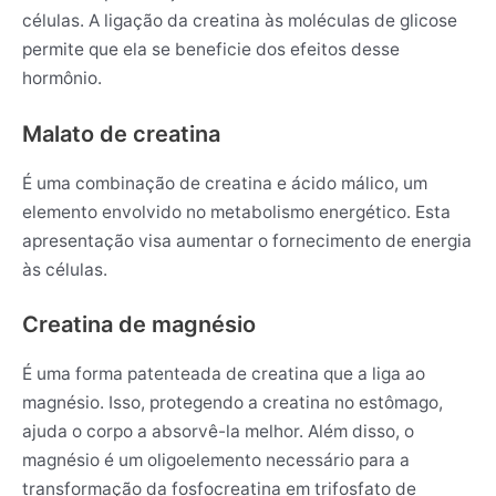
células. A ligação da creatina às moléculas de glicose
permite que ela se beneficie dos efeitos desse
hormônio.
Malato de creatina
É uma combinação de creatina e ácido málico, um
elemento envolvido no metabolismo energético. Esta
apresentação visa aumentar o fornecimento de energia
às células.
Creatina de magnésio
É uma forma patenteada de creatina que a liga ao
magnésio. Isso, protegendo a creatina no estômago,
ajuda o corpo a absorvê-la melhor. Além disso, o
magnésio é um oligoelemento necessário para a
transformação da fosfocreatina em trifosfato de