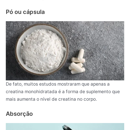
Pó ou cápsula
De fato, muitos estudos mostraram que apenas a
creatina monohidratada é a forma de suplemento que
mais aumenta o nível de creatina no corpo.
Absorção