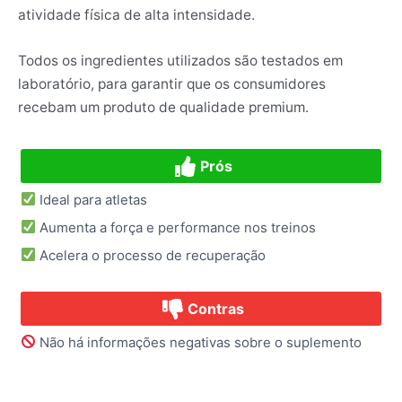
atividade física de alta intensidade.
Todos os ingredientes utilizados são testados em
laboratório, para garantir que os consumidores
recebam um produto de qualidade premium.
Prós
Ideal para atletas
Aumenta a força e performance nos treinos
Acelera o processo de recuperação
Contras
Não há informações negativas sobre o suplemento