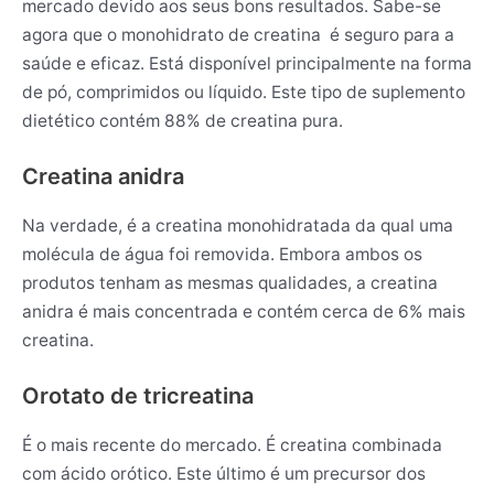
mercado devido aos seus bons resultados. Sabe-se
agora que o monohidrato de creatina é seguro para a
saúde e eficaz. Está disponível principalmente na forma
de pó, comprimidos ou líquido. Este tipo de suplemento
dietético contém 88% de creatina pura.
Creatina anidra
Na verdade, é a creatina monohidratada da qual uma
molécula de água foi removida. Embora ambos os
produtos tenham as mesmas qualidades, a creatina
anidra é mais concentrada e contém cerca de 6% mais
creatina.
Orotato de tricreatina
É o mais recente do mercado. É creatina combinada
com ácido orótico. Este último é um precursor dos