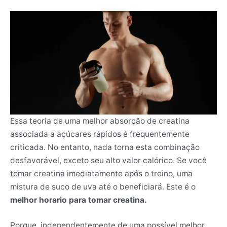
Essa teoria de uma melhor absorção de creatina
associada a açúcares rápidos é frequentemente
criticada. No entanto, nada torna esta combinação
desfavorável, exceto seu alto valor calórico. Se você
tomar creatina imediatamente após o treino, uma
mistura de suco de uva até o beneficiará. Este é o
melhor horario para tomar creatina.
Porque, independentemente de uma possível melhor