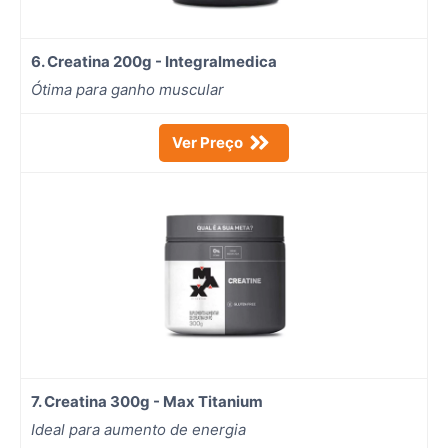
6. Creatina 200g - Integralmedica
Ótima para ganho muscular
Ver Preço
7. Creatina 300g - Max Titanium
Ideal para aumento de energia