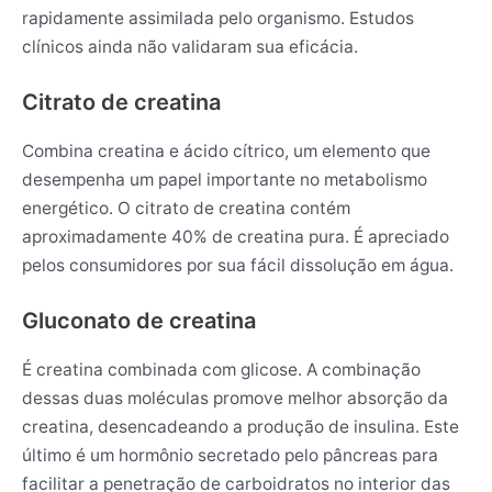
rapidamente assimilada pelo organismo. Estudos
clínicos ainda não validaram sua eficácia.
Citrato de creatina
Combina creatina e ácido cítrico, um elemento que
desempenha um papel importante no metabolismo
energético. O citrato de creatina contém
aproximadamente 40% de creatina pura. É apreciado
pelos consumidores por sua fácil dissolução em água.
Gluconato de creatina
É creatina combinada com glicose. A combinação
dessas duas moléculas promove melhor absorção da
creatina, desencadeando a produção de insulina. Este
último é um hormônio secretado pelo pâncreas para
facilitar a penetração de carboidratos no interior das