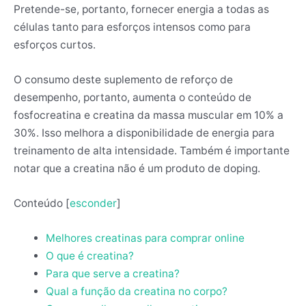
Pretende-se, portanto, fornecer energia a todas as
células tanto para esforços intensos como para
esforços curtos.
O consumo deste suplemento de reforço de
desempenho, portanto, aumenta o conteúdo de
fosfocreatina e creatina da massa muscular em 10% a
30%. Isso melhora a disponibilidade de energia para
treinamento de alta intensidade. Também é importante
notar que a creatina não é um produto de doping.
Conteúdo
[
esconder
]
Melhores creatinas para comprar online
O que é creatina?
Para que serve a creatina?
Qual a função da creatina no corpo?