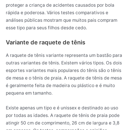
proteger a criança de acidentes causados ​​por bola
rápida e poderosa. Vários testes comparativos e
análises públicas mostram que muitos pais compram
esse tipo para seus filhos desde cedo.
Variante de raquete de tênis
A raquete de tênis variante representa um bastão para
outras variantes de tênis. Existem vários tipos. Os dois
esportes variantes mais populares do tênis são o tênis
de mesa e o tênis de praia. A raquete de tênis de mesa
é geralmente feita de madeira ou plástico e é muito
pequena em tamanho.
Existe apenas um tipo e é unissex e destinado ao uso
por todas as idades. A raquete de tênis de praia pode
atingir 50 cm de comprimento, 26 cm de largura e 3,8