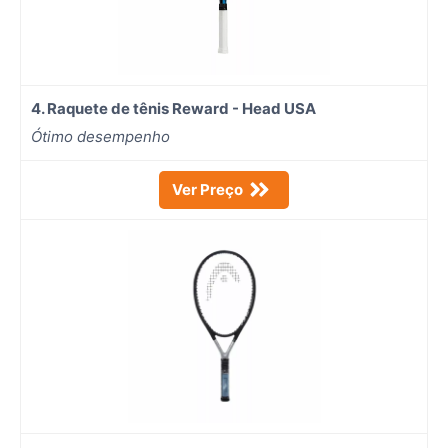
4. Raquete de tênis Reward - Head USA
Ótimo desempenho
Ver Preço