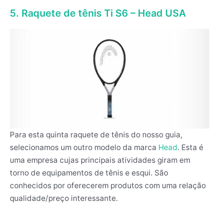
5. Raquete de tênis Ti S6 – Head USA
Para esta quinta raquete de tênis do nosso guia,
selecionamos um outro modelo da marca
Head
. Esta é
uma empresa cujas principais atividades giram em
torno de equipamentos de tênis e esqui. São
conhecidos por oferecerem produtos com uma relação
qualidade/preço interessante.