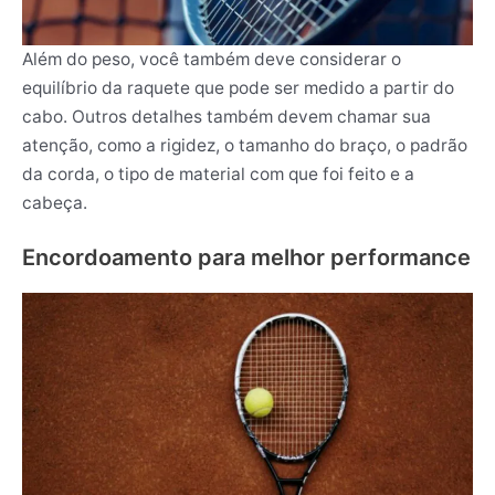
Além do peso, você também deve considerar o
equilíbrio da raquete que pode ser medido a partir do
cabo. Outros detalhes também devem chamar sua
atenção, como a rigidez, o tamanho do braço, o padrão
da corda, o tipo de material com que foi feito e a
cabeça.
Encordoamento para melhor performance