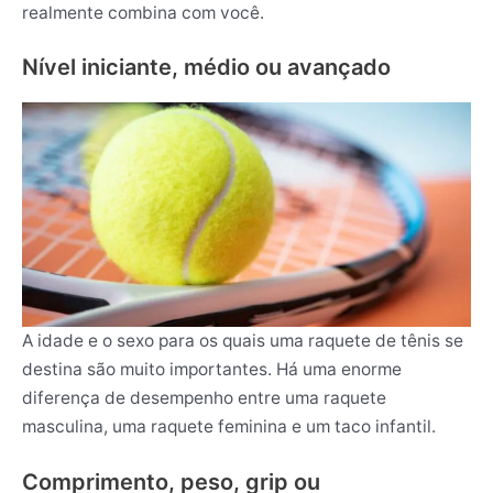
realmente combina com você.
Nível iniciante, médio ou avançado
A idade e o sexo para os quais uma raquete de tênis se
destina são muito importantes. Há uma enorme
diferença de desempenho entre uma raquete
masculina, uma raquete feminina e um taco infantil.
Comprimento, peso, grip ou