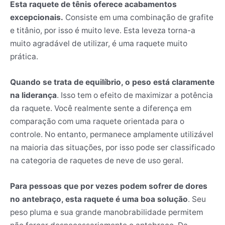
Esta raquete de tênis oferece acabamentos
excepcionais.
Consiste em uma combinação de grafite
e titânio, por isso é muito leve. Esta leveza torna-a
muito agradável de utilizar, é uma raquete muito
prática.
Quando se trata de equilíbrio, o peso está claramente
na liderança
. Isso tem o efeito de maximizar a potência
da raquete. Você realmente sente a diferença em
comparação com uma raquete orientada para o
controle. No entanto, permanece amplamente utilizável
na maioria das situações, por isso pode ser classificado
na categoria de raquetes de neve de uso geral.
Para pessoas que por vezes podem sofrer de dores
no antebraço, esta raquete é uma boa solução
. Seu
peso pluma e sua grande manobrabilidade permitem