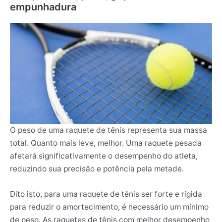
empunhadura
O peso de uma raquete de tênis representa sua massa
total. Quanto mais leve, melhor. Uma raquete pesada
afetará significativamente o desempenho do atleta,
reduzindo sua precisão e potência pela metade.
Dito isto, para uma raquete de tênis ser forte e rígida
para reduzir o amortecimento, é necessário um mínimo
de peso. As raquetes de tênis com melhor desempenho