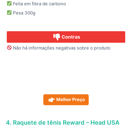
Feita em fibra de carbono
Pesa 300g
Contras
Não há informações negativas sobre o produto
Melhor Preço
4. Raquete de tênis Reward – Head USA