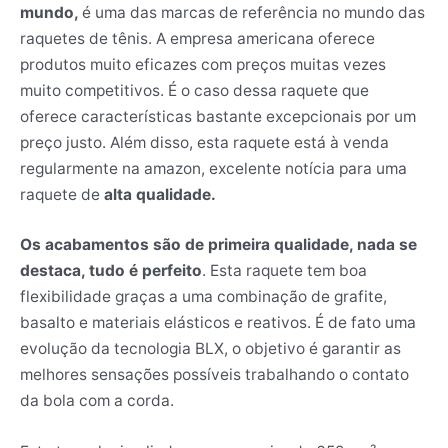
mundo,
é uma das marcas de referência no mundo das
raquetes de tênis. A empresa americana oferece
produtos muito eficazes com preços muitas vezes
muito competitivos. É o caso dessa raquete que
oferece características bastante excepcionais por um
preço justo. Além disso, esta raquete está à venda
regularmente na amazon, excelente notícia para uma
raquete de
alta qualidade.
Os acabamentos são de primeira qualidade, nada se
destaca, tudo é perfeito
. Esta raquete tem boa
flexibilidade graças a uma combinação de grafite,
basalto e materiais elásticos e reativos. É de fato uma
evolução da tecnologia BLX, o objetivo é garantir as
melhores sensações possíveis trabalhando o contato
da bola com a corda.