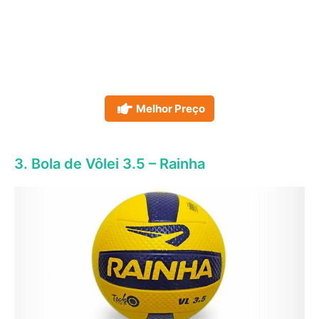
Melhor Preço
3. Bola de Vôlei 3.5 – Rainha