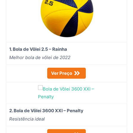
1. Bola de Vôlei 2.5 – Rainha
Melhor bola de vôlei de 2022
Ver Preço
2. Bola de Vôlei 3600 XXI – Penalty
Resistência ideal