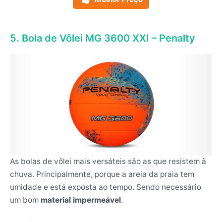
5. Bola de Vôlei MG 3600 XXI – Penalty
As bolas de vôlei mais versáteis são as que resistem à
chuva. Principalmente, porque a areia da praia tem
umidade e está exposta ao tempo. Sendo necessário
um bom
material impermeável
.