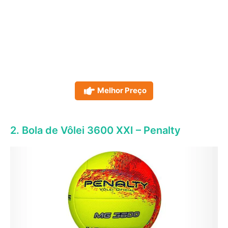
Melhor Preço
2. Bola de Vôlei 3600 XXI – Penalty