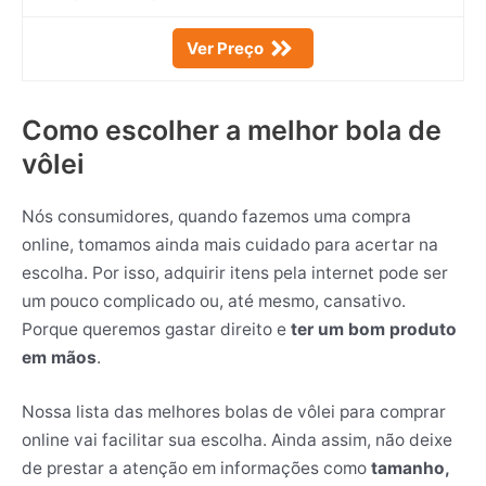
Ver Preço
Como escolher a melhor bola de
vôlei
Nós consumidores, quando fazemos uma compra
online, tomamos ainda mais cuidado para acertar na
escolha. Por isso, adquirir itens pela internet pode ser
um pouco complicado ou, até mesmo, cansativo.
Porque queremos gastar direito e
ter um bom produto
em mãos
.
Nossa lista das melhores bolas de vôlei para comprar
online vai facilitar sua escolha. Ainda assim, não deixe
de prestar a atenção em informações como
tamanho,