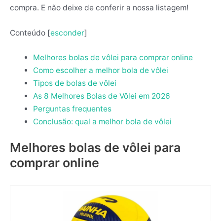
compra. E não deixe de conferir a nossa listagem!
Conteúdo
[
esconder
]
Melhores bolas de vôlei para comprar online
Como escolher a melhor bola de vôlei
Tipos de bolas de vôlei
As 8 Melhores Bolas de Vôlei em 2026
Perguntas frequentes
Conclusão: qual a melhor bola de vôlei
Melhores bolas de vôlei para
comprar online