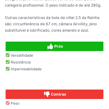
categoria profissional. O peso indicado é de até 280g.
Outras características da bola de vôlei 2.5 da Rainha
são: circunferência de 67 cm, câmara Airvillity, pino
substituível e lubrificado, cores amarelo e azul.
Prós
Versatilidade
Resistência
Impermeabilidade
Contras
Peso