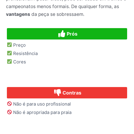
campeonatos menos formais. De qualquer forma, as
vantagens
da peça se sobressaem.
Prós
Preço
Resistência
Cores
Contras
Não é para uso profissional
Não é apropriada para praia