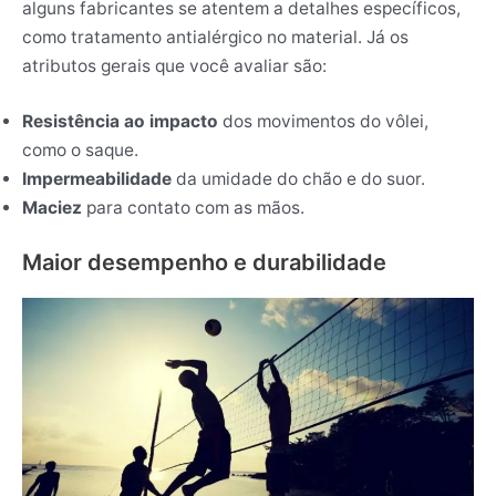
alguns fabricantes se atentem a detalhes específicos,
como tratamento antialérgico no material. Já os
atributos gerais que você avaliar são:
Resistência ao impacto
dos movimentos do vôlei,
como o saque.
Impermeabilidade
da umidade do chão e do suor.
Maciez
para contato com as mãos.
Maior desempenho e durabilidade