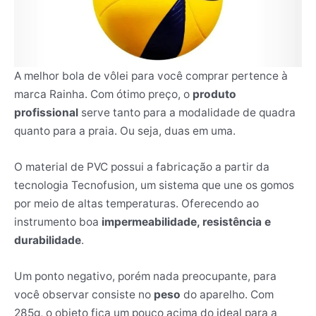
A melhor bola de vôlei para você comprar pertence à
marca Rainha. Com ótimo preço, o
produto
profissional
serve tanto para a modalidade de quadra
quanto para a praia. Ou seja, duas em uma.
O material de PVC possui a fabricação a partir da
tecnologia Tecnofusion, um sistema que une os gomos
por meio de altas temperaturas. Oferecendo ao
instrumento boa
impermeabilidade, resistência e
durabilidade
.
Um ponto negativo, porém nada preocupante, para
você observar consiste no
peso
do aparelho. Com
285g, o objeto fica um pouco acima do ideal para a