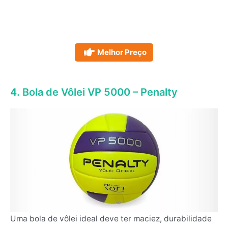
Melhor Preço
4. Bola de Vôlei VP 5000 – Penalty
Uma bola de vôlei ideal deve ter maciez, durabilidade