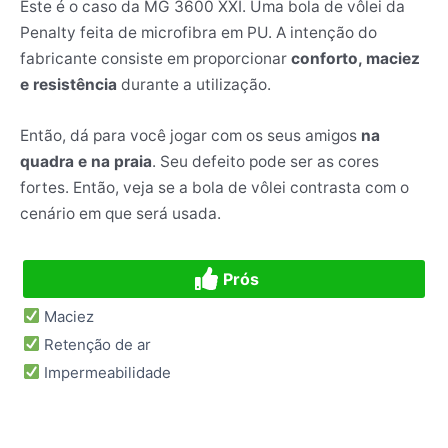
Este é o caso da MG 3600 XXI. Uma bola de vôlei da
Penalty feita de microfibra em PU. A intenção do
fabricante consiste em proporcionar
conforto, maciez
e resistência
durante a utilização.
Então, dá para você jogar com os seus amigos
na
quadra e na praia
. Seu defeito pode ser as cores
fortes. Então, veja se a bola de vôlei contrasta com o
cenário em que será usada.
Prós
Maciez
Retenção de ar
Impermeabilidade