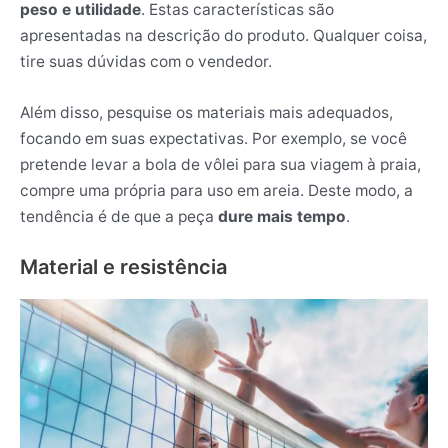
peso e utilidade
. Estas características são
apresentadas na descrição do produto. Qualquer coisa,
tire suas dúvidas com o vendedor.
Além disso, pesquise os materiais mais adequados,
focando em suas expectativas. Por exemplo, se você
pretende levar a bola de vôlei para sua viagem à praia,
compre uma própria para uso em areia. Deste modo, a
tendência é de que a peça
dure mais tempo
.
Material e resistência