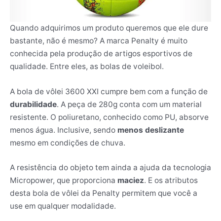
Quando adquirimos um produto queremos que ele dure
bastante, não é mesmo? A marca Penalty é muito
conhecida pela produção de artigos esportivos de
qualidade. Entre eles, as bolas de voleibol.
A bola de vôlei 3600 XXI cumpre bem com a função de
durabilidade
. A peça de 280g conta com um material
resistente. O poliuretano, conhecido como PU, absorve
menos água. Inclusive, sendo
menos deslizante
mesmo em condições de chuva.
A resistência do objeto tem ainda a ajuda da tecnologia
Micropower, que proporciona
maciez
. E os atributos
desta bola de vôlei da Penalty permitem que você a
use em qualquer modalidade.