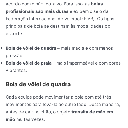
acordo com o público-alvo. Fora isso, as
bolas
profissionais são mais duras
e exibem o selo da
Federação Internacional de Voleibol (FIVB). Os tipos
principais de bola se destinam às modalidades do
esporte:
Bola de vôlei de quadra
– mais macia e com menos
pressão.
Bola de vôlei de praia
– mais impermeável e com cores
vibrantes.
Bola de vôlei de quadra
Cada equipe pode movimentar a bola com até três
movimentos para levá-la ao outro lado. Desta maneira,
antes de cair no chão, o objeto
transita de mão em
mão
muitas vezes.