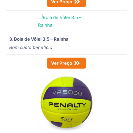
Ver Preço
3. Bola de Vôlei 3.5 – Rainha
Bom custo benefício
Ver Preço