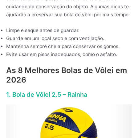
cuidando da conservação do objeto. Algumas dicas te
ajudarão a preservar sua bola de vôlei por mais tempo:
Limpe e seque antes de guardar.
Guarde em um local seco e com ventilação.
Mantenha sempre cheia para conservar os gomos.
Evite usar em pisos inadequados, como o asfalto.
As 8 Melhores Bolas de Vôlei em
2026
1. Bola de Vôlei 2.5 – Rainha