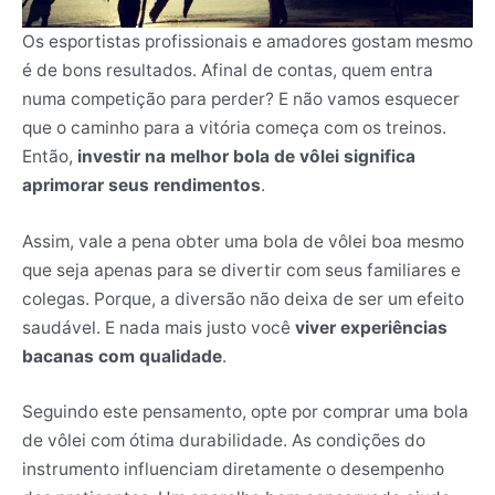
Os esportistas profissionais e amadores gostam mesmo
é de bons resultados. Afinal de contas, quem entra
numa competição para perder? E não vamos esquecer
que o caminho para a vitória começa com os treinos.
Então,
investir na melhor bola de vôlei significa
aprimorar seus rendimentos
.
Assim, vale a pena obter uma bola de vôlei boa mesmo
que seja apenas para se divertir com seus familiares e
colegas. Porque, a diversão não deixa de ser um efeito
saudável. E nada mais justo você
viver experiências
bacanas com qualidade
.
Seguindo este pensamento, opte por comprar uma bola
de vôlei com ótima durabilidade. As condições do
instrumento influenciam diretamente o desempenho