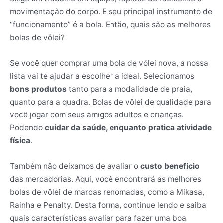
movimentação do corpo. E seu principal instrumento de
“funcionamento” é a bola. Então, quais são as melhores
bolas de vôlei?
Se você quer comprar uma bola de vôlei nova, a nossa
lista vai te ajudar a escolher a ideal. Selecionamos
bons produtos
tanto para a modalidade de praia,
quanto para a quadra. Bolas de vôlei de qualidade para
você jogar com seus amigos adultos e crianças.
Podendo
cuidar da saúde, enquanto pratica atividade
física
.
Também não deixamos de avaliar o
custo benefício
das mercadorias. Aqui, você encontrará as melhores
bolas de vôlei de marcas renomadas, como a Mikasa,
Rainha e Penalty. Desta forma, continue lendo e saiba
quais características avaliar para fazer uma boa