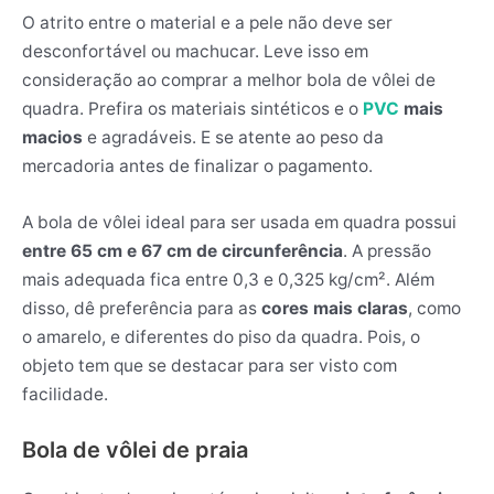
O atrito entre o material e a pele não deve ser
desconfortável ou machucar. Leve isso em
consideração ao comprar a melhor bola de vôlei de
quadra. Prefira os materiais sintéticos e o
PVC
mais
macios
e agradáveis. E se atente ao peso da
mercadoria antes de finalizar o pagamento.
A bola de vôlei ideal para ser usada em quadra possui
entre 65 cm e 67 cm de circunferência
. A pressão
mais adequada fica entre 0,3 e 0,325 kg/cm². Além
disso, dê preferência para as
cores mais claras
, como
o amarelo, e diferentes do piso da quadra. Pois, o
objeto tem que se destacar para ser visto com
facilidade.
Bola de vôlei de praia