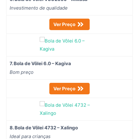
Investimento de qualidade
Ver Preço
7. Bola de Vôlei 6.0 – Kagiva
Bom preço
Ver Preço
8. Bola de Vôlei 4732 – Xalingo
Ideal para crianças