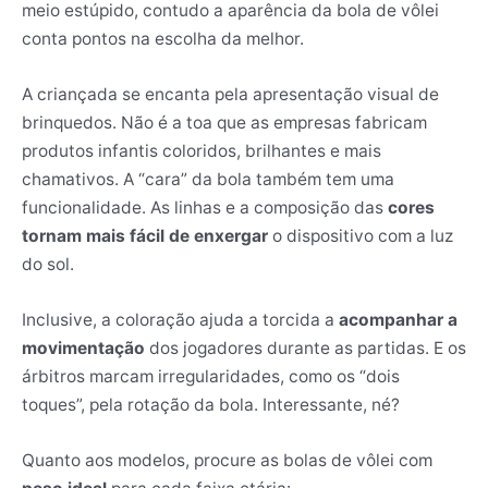
meio estúpido, contudo a aparência da bola de vôlei
conta pontos na escolha da melhor.
A criançada se encanta pela apresentação visual de
brinquedos. Não é a toa que as empresas fabricam
produtos infantis coloridos, brilhantes e mais
chamativos. A “cara” da bola também tem uma
funcionalidade. As linhas e a composição das
cores
tornam mais fácil de enxergar
o dispositivo com a luz
do sol.
Inclusive, a coloração ajuda a torcida a
acompanhar a
movimentação
dos jogadores durante as partidas. E os
árbitros marcam irregularidades, como os “dois
toques”, pela rotação da bola. Interessante, né?
Quanto aos modelos, procure as bolas de vôlei com