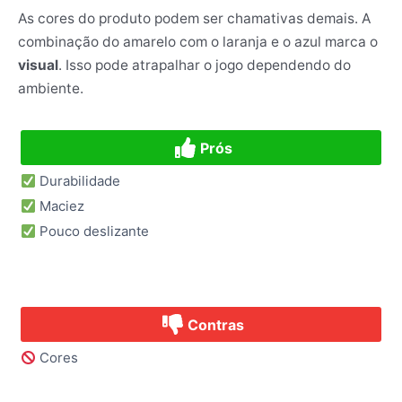
As cores do produto podem ser chamativas demais. A
combinação do amarelo com o laranja e o azul marca o
visual
. Isso pode atrapalhar o jogo dependendo do
ambiente.
Prós
Durabilidade
Maciez
Pouco deslizante
Contras
Cores