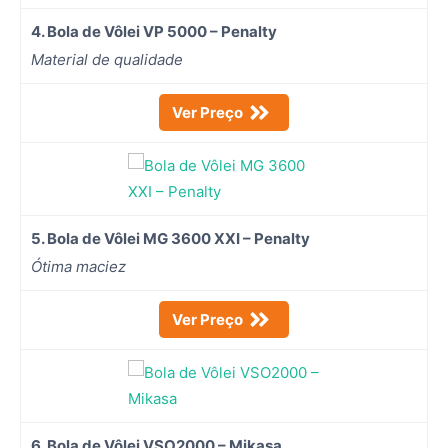
4. Bola de Vôlei VP 5000 – Penalty
Material de qualidade
Ver Preço
5. Bola de Vôlei MG 3600 XXI – Penalty
Ótima maciez
Ver Preço
6. Bola de Vôlei VSO2000 – Mikasa