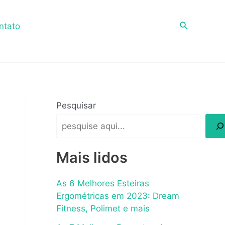
Pesquisar
ntato
Pesquisar
Mais lidos
As 6 Melhores Esteiras
Ergométricas em 2023: Dream
Fitness, Polimet e mais