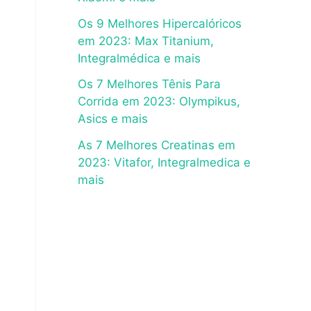
Os 9 Melhores Hipercalóricos
em 2023: Max Titanium,
Integralmédica e mais
Os 7 Melhores Tênis Para
Corrida em 2023: Olympikus,
Asics e mais
As 7 Melhores Creatinas em
2023: Vitafor, Integralmedica e
mais