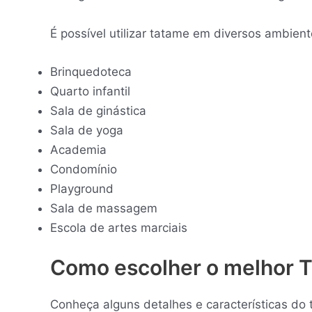
É possível utilizar tatame em diversos ambien
Brinquedoteca
Quarto infantil
Sala de ginástica
Sala de yoga
Academia
Condomínio
Playground
Sala de massagem
Escola de artes marciais
Como escolher o melhor 
Conheça alguns detalhes e características do