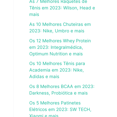
As 7 Melhores Raquetes de
Tênis em 2023: Wilson, Head e
mais
As 10 Melhores Chuteiras em
2023: Nike, Umbro e mais
Os 12 Melhores Whey Protein
em 2023: Integralmédica,
Optimum Nutrition e mais
Os 10 Melhores Tênis para
Academia em 2023: Nike,
Adidas e mais
Os 8 Melhores BCAA em 2023:
Darkness, Probiótica e mais
Os 5 Melhores Patinetes
Elétricos em 2023: SW TECH,
Xiaomi e mais