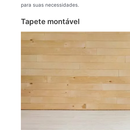
para suas necessidades.
Tapete montável