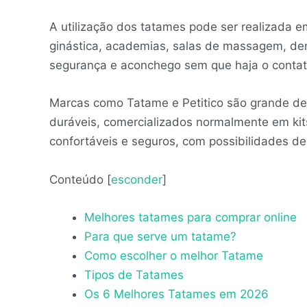
A utilização dos tatames pode ser realizada e
ginástica, academias, salas de massagem, den
segurança e aconchego sem que haja o contat
Marcas como Tatame e Petitico são grande de
duráveis, comercializados normalmente em k
confortáveis e seguros, com possibilidades de
Conteúdo
[
esconder
]
Melhores tatames para comprar online
Para que serve um tatame?
Como escolher o melhor Tatame
Tipos de Tatames
Os 6 Melhores Tatames em 2026