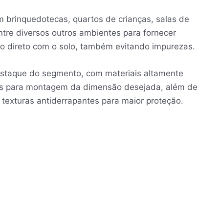
m brinquedotecas, quartos de crianças, salas de
tre diversos outros ambientes para fornecer
o direto com o solo, também evitando impurezas.
staque do segmento, com materiais altamente
its para montagem da dimensão desejada, além de
 texturas antiderrapantes para maior proteção.