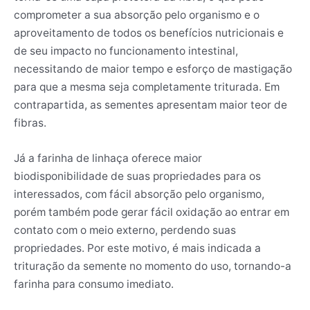
comprometer a sua absorção pelo organismo e o
aproveitamento de todos os benefícios nutricionais e
de seu impacto no funcionamento intestinal,
necessitando de maior tempo e esforço de mastigação
para que a mesma seja completamente triturada. Em
contrapartida, as sementes apresentam maior teor de
fibras.
Já a farinha de linhaça oferece maior
biodisponibilidade de suas propriedades para os
interessados, com fácil absorção pelo organismo,
porém também pode gerar fácil oxidação ao entrar em
contato com o meio externo, perdendo suas
propriedades. Por este motivo, é mais indicada a
trituração da semente no momento do uso, tornando-a
farinha para consumo imediato.