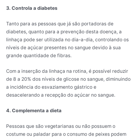
3. Controla a diabetes
Tanto para as pessoas que já são portadoras de
diabetes, quanto para a prevenção desta doença, a
linhaça pode ser utilizada no dia-a-dia, controlando os
níveis de açúcar presentes no sangue devido à sua
grande quantidade de fibras.
Com a inserção da linhaça na rotina, é possível reduzir
de 8 a 20% dos níveis de glicose no sangue, diminuindo
a incidência do esvaziamento gástrico e
desacelerando a recepção do açúcar no sangue.
4. Complementa a dieta
Pessoas que são vegetarianas ou não possuem o
costume ou paladar para o consumo de peixes podem