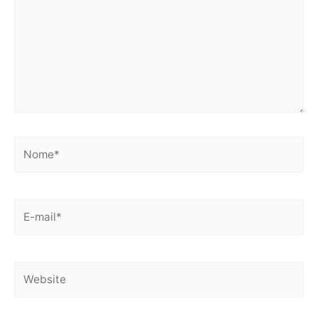
Nome*
E-
mail*
Website