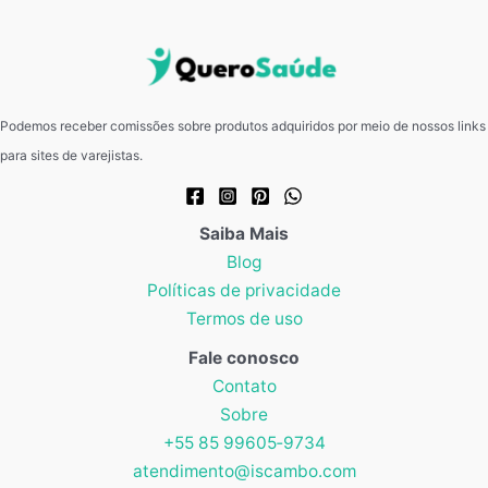
Podemos receber comissões sobre produtos adquiridos por meio de nossos links
para sites de varejistas.
Saiba Mais
Blog
Políticas de privacidade
Termos de uso
Fale conosco
Contato
Sobre
+55 85 99605‑9734
atendimento@iscambo.com