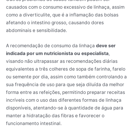
causados com o consumo excessivo de linhaça, assim
como a diverticulite, que é a inflamação das bolsas
afetando o intestino grosso, causando dores
abdominais e sensibilidade.
A recomendação de consumo da linhaça
deve ser
indicada por um nutricionista ou especialista
,
visando não ultrapassar as recomendações diárias
equivalentes a três colheres de sopa de farinha, farelo
ou semente por dia, assim como também controlando a
sua frequência de uso para que seja diluída da melhor
forma entre as refeições, permitindo preparar receitas
incríveis com o uso das diferentes formas de linhaça
disponíveis, atentando-se à quantidade de água para
manter a hidratação das fibras e favorecer o
funcionamento intestinal.