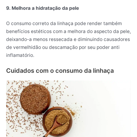
9. Melhora a hidratação da pele
O consumo correto da linhaça pode render também
benefícios estéticos com a melhora do aspecto da pele,
deixando-a menos ressecada e diminuindo causadores
de vermelhidão ou descamação por seu poder anti
inflamatório.
Cuidados com o consumo da linhaça