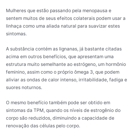
Mulheres que estão passando pela menopausa e
sentem muitos de seus efeitos colaterais podem usar a
linhaça como uma aliada natural para suavizar estes
sintomas.
A substância contém as lignanas, já bastante citadas
acima em outros benefícios, que apresentam uma
estrutura muito semelhante ao estrógeno, um hormônio
feminino, assim como o próprio ômega 3, que podem
aliviar as ondas de calor intenso, irritabilidade, fadiga e
suores noturnos.
O mesmo benefício também pode ser obtido em
sintomas da TPM, quando os níveis de estrogênio do
corpo são reduzidos, diminuindo a capacidade de
renovação das células pelo corpo.