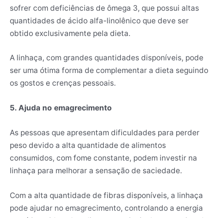
sofrer com deficiências de ômega 3, que possui altas
quantidades de ácido alfa-linolênico que deve ser
obtido exclusivamente pela dieta.
A linhaça, com grandes quantidades disponíveis, pode
ser uma ótima forma de complementar a dieta seguindo
os gostos e crenças pessoais.
5. Ajuda no emagrecimento
As pessoas que apresentam dificuldades para perder
peso devido a alta quantidade de alimentos
consumidos, com fome constante, podem investir na
linhaça para melhorar a sensação de saciedade.
Com a alta quantidade de fibras disponíveis, a linhaça
pode ajudar no emagrecimento, controlando a energia