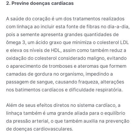
2. Previne doenças cardíacas
A saúde do coração é um dos tratamentos realizados
com linhaça ao incluir esta fonte de fibras no dia-a-dia,
pois a semente apresenta grandes quantidades de
ômega 3, um ácido graxo que minimiza o colesterol LDL
e eleva os níveis de HDL, assim como também reduz a
oxidação do colesterol considerado maligno, evitando
o aparecimento de tromboses e ateromas que formem
camadas de gordura no organismo, impedindo a
passagem de sangue, causando fraqueza, alterações
nos batimentos cardíacos e dificuldade respiratória.
Além de seus efeitos diretos no sistema cardíaco, a
linhaça também é uma grande aliada para o equilíbrio
da pressão arterial, o que também auxilia na prevenção
de doenças cardiovasculares.