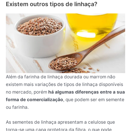
Existem outros tipos de linhaça?
Além da farinha de linhaça dourada ou marrom não
existem mais variações de tipos de linhaça disponíveis
no mercado, porém
há algumas diferenças entre a sua
forma de comercialização
, que podem ser em semente
ou farinha.
As sementes de linhaça apresentam a celulose que
torna-se uma capa protetora da fibra, o que pode