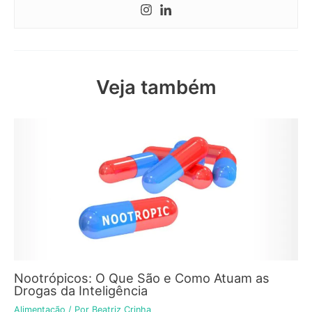
Veja também
Nootrópicos: O Que São e Como Atuam as
Drogas da Inteligência
Alimentação
/ Por
Beatriz Crinha