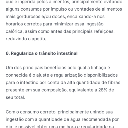
que é ingerida pelos alimentos, principalmente evitando
alguns consumos por impulso ou vontades de alimentos
mais gordurosos e/ou doces, encaixando-a nos
horários corretos para minimizar essa ingestão
calórica, assim como antes das principais refeições,
reduzindo o apetite.
6. Regulariza o trânsito intestinal
Um dos principais benefícios pelo qual a linhaça é
conhecida é o ajuste e regularização disponibilizados
para o intestino por conta da alta quantidade de fibras
presente em sua composição, equivalente a 28% de
seu total.
Com o consumo correto, principalmente unindo sua
ingestão com a quantidade de água recomendada por
dia, é possível obter uma melhora e regularidade na