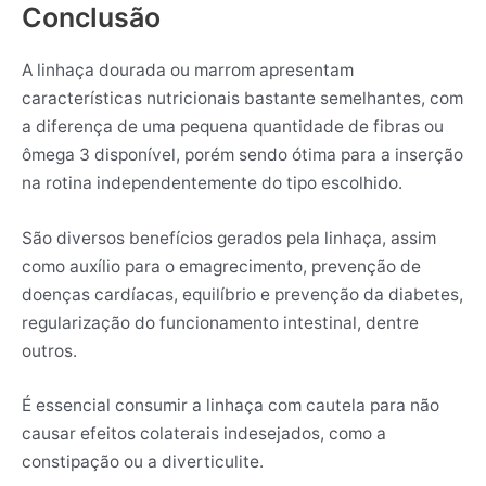
Conclusão
A linhaça dourada ou marrom apresentam
características nutricionais bastante semelhantes, com
a diferença de uma pequena quantidade de fibras ou
ômega 3 disponível, porém sendo ótima para a inserção
na rotina independentemente do tipo escolhido.
São diversos benefícios gerados pela linhaça, assim
como auxílio para o emagrecimento, prevenção de
doenças cardíacas, equilíbrio e prevenção da diabetes,
regularização do funcionamento intestinal, dentre
outros.
É essencial consumir a linhaça com cautela para não
causar efeitos colaterais indesejados, como a
constipação ou a diverticulite.