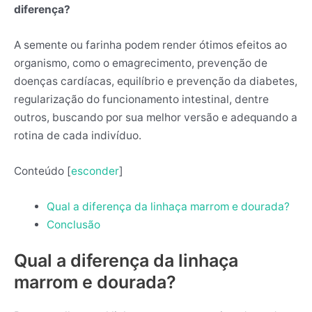
diferença?
A semente ou farinha podem render ótimos efeitos ao
organismo, como o emagrecimento, prevenção de
doenças cardíacas, equilíbrio e prevenção da diabetes,
regularização do funcionamento intestinal, dentre
outros, buscando por sua melhor versão e adequando a
rotina de cada indivíduo.
Conteúdo
[
esconder
]
Qual a diferença da linhaça marrom e dourada?
Conclusão
Qual a diferença da linhaça
marrom e dourada?