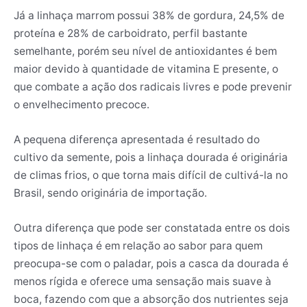
Já a linhaça marrom possui 38% de gordura, 24,5% de
proteína e 28% de carboidrato, perfil bastante
semelhante, porém seu nível de antioxidantes é bem
maior devido à quantidade de vitamina E presente, o
que combate a ação dos radicais livres e pode prevenir
o envelhecimento precoce.
A pequena diferença apresentada é resultado do
cultivo da semente, pois a linhaça dourada é originária
de climas frios, o que torna mais difícil de cultivá-la no
Brasil, sendo originária de importação.
Outra diferença que pode ser constatada entre os dois
tipos de linhaça é em relação ao sabor para quem
preocupa-se com o paladar, pois a casca da dourada é
menos rígida e oferece uma sensação mais suave à
boca, fazendo com que a absorção dos nutrientes seja