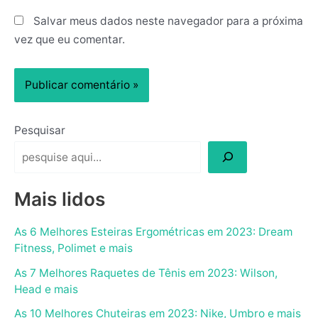
Salvar meus dados neste navegador para a próxima
vez que eu comentar.
Pesquisar
Mais lidos
As 6 Melhores Esteiras Ergométricas em 2023: Dream
Fitness, Polimet e mais
As 7 Melhores Raquetes de Tênis em 2023: Wilson,
Head e mais
As 10 Melhores Chuteiras em 2023: Nike, Umbro e mais