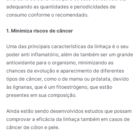
adequando as quantidades e periodicidades de
consumo conforme o recomendado.
1. Minimiza riscos de câncer
Uma das principais características da linhaça é o seu
poder anti inflamatório, além de também ser um grande
antioxidante para o organismo, minimizando as
chances da evolução e aparecimento de diferentes
tipos de câncer, como o de mama ou próstata, devido
às lignanas, que é um fitoestrógeno, que estão
presentes em sua composição.
Ainda estão sendo desenvolvidos estudos que possam
comprovar a eficácia da linhaça também em casos de
câncer de cólon e pele.