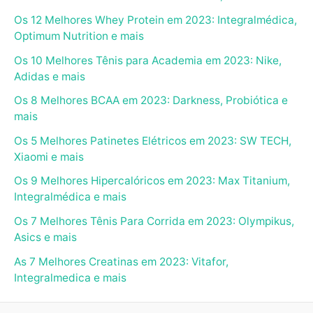
Os 12 Melhores Whey Protein em 2023: Integralmédica,
Optimum Nutrition e mais
Os 10 Melhores Tênis para Academia em 2023: Nike,
Adidas e mais
Os 8 Melhores BCAA em 2023: Darkness, Probiótica e
mais
Os 5 Melhores Patinetes Elétricos em 2023: SW TECH,
Xiaomi e mais
Os 9 Melhores Hipercalóricos em 2023: Max Titanium,
Integralmédica e mais
Os 7 Melhores Tênis Para Corrida em 2023: Olympikus,
Asics e mais
As 7 Melhores Creatinas em 2023: Vitafor,
Integralmedica e mais