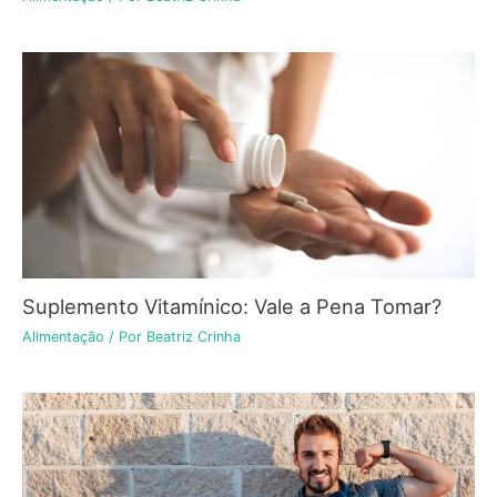
Suplemento Vitamínico: Vale a Pena Tomar?
Alimentação
/ Por
Beatriz Crinha