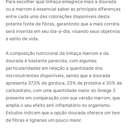
Para escolher qual linhaça emagrece mais a dourada
ou a marrom é essencial saber as principais diferenças
entre cada uma das colorações disponíveis desta
potente fonte de fibras, garantindo que a mais correta
será inserida em seu dia-a-dia, visando seus objetivos
e estilo de vida.
A composição nutricional da linhaça marrom e da
dourada é bastante parecida, com algumas
particularidades em relação a quantidade dos
micronutrientes disponíveis, sendo que a dourada
apresenta 37,5% de gordura, 23% de proteína e 30% de
carboidrato, com uma quantidade maior do ômega 3
presente em comparação com sua versão marrom, que
amplia o seu efeito anti inflamatório no organismo.
Estudos indicam que a opção dourada oferece um teor
de fibras e lignanas um pouco maior.