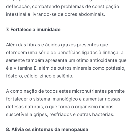
defecação, combatendo problemas de constipação
intestinal e livrando-se de dores abdominais.
7. Fortalece a imunidade
Além das fibras e ácidos graxos presentes que
oferecem uma série de benefícios ligados à linhaça, a
semente também apresenta um ótimo antioxidante que
é a vitamina E, além de outros minerais como potássio,
fósforo, cálcio, zinco e selênio.
A combinação de todos estes micronutrientes permite
fortalecer o sistema imunológico e aumentar nossas
defesas naturais, o que torna o organismo menos
suscetível a gripes, resfriados e outras bactérias.
8. Alivia os sintomas da menopausa