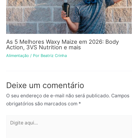
As 5 Melhores Waxy Maize em 2026: Body
Action, 3VS Nutrition e mais
Alimentação
/ Por
Beatriz Crinha
Deixe um comentário
O seu endereço de e-mail não será publicado.
Campos
obrigatórios são marcados com
*
Digite
aqui...