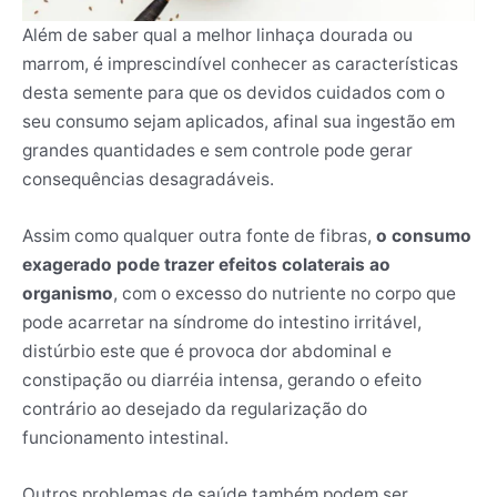
Além de saber qual a melhor linhaça dourada ou
marrom, é imprescindível conhecer as características
desta semente para que os devidos cuidados com o
seu consumo sejam aplicados, afinal sua ingestão em
grandes quantidades e sem controle pode gerar
consequências desagradáveis.
Assim como qualquer outra fonte de fibras,
o consumo
exagerado pode trazer efeitos colaterais ao
organismo
, com o excesso do nutriente no corpo que
pode acarretar na síndrome do intestino irritável,
distúrbio este que é provoca dor abdominal e
constipação ou diarréia intensa, gerando o efeito
contrário ao desejado da regularização do
funcionamento intestinal.
Outros problemas de saúde também podem ser